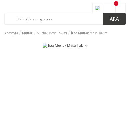
ARA
Anasayfa
Mutfak
Mutfak Masa Takımı
İkea Mutfak Masa Takımı