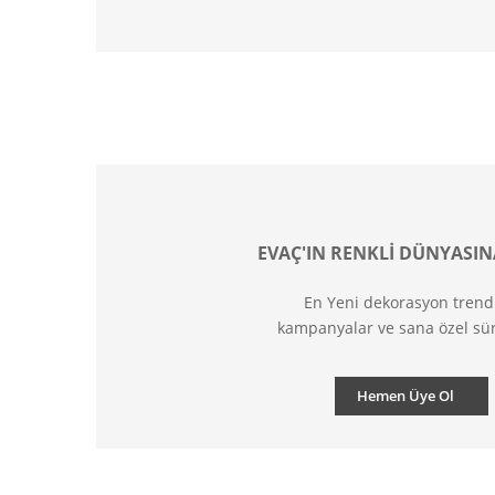
EVAÇ'IN RENKLİ DÜNYASIN
En Yeni dekorasyon trend
kampanyalar ve sana özel sür
Hemen Üye Ol