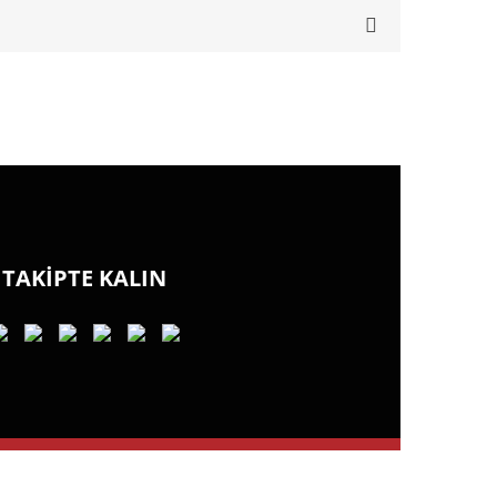
TAKİPTE KALIN