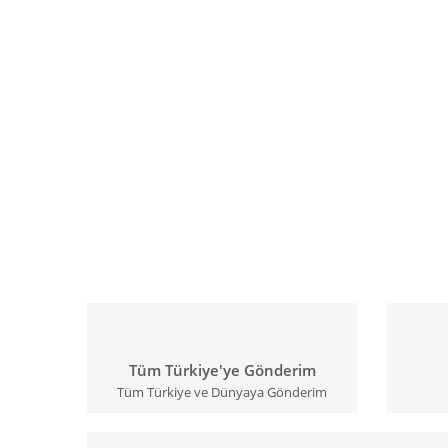
Tüm Türkiye'ye Gönderim
Tüm Türkiye ve Dünyaya Gönderim