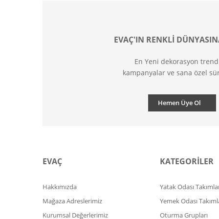
EVAÇ'IN RENKLİ DÜNYASIN
En Yeni dekorasyon trend
kampanyalar ve sana özel sür
Hemen Üye Ol
EVAÇ
KATEGORİLER
Hakkımızda
Yatak Odası Takımlar
Mağaza Adreslerimiz
Yemek Odası Takıml
Kurumsal Değerlerimiz
Oturma Grupları