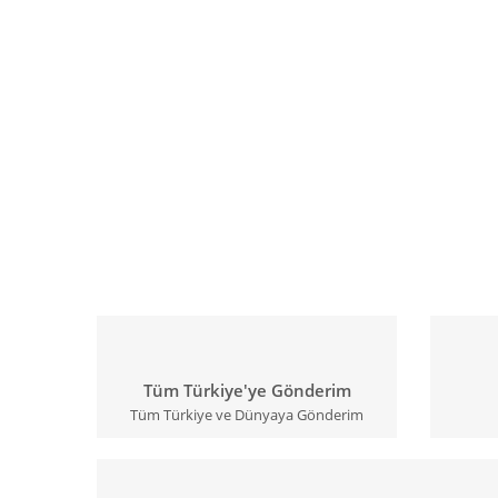
Tüm Türkiye'ye Gönderim
Tüm Türkiye ve Dünyaya Gönderim