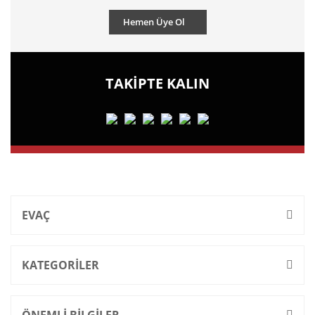
Hemen Üye Ol
TAKİPTE KALIN
EVAÇ
KATEGORİLER
ÖNEMLİ BİLGİLER