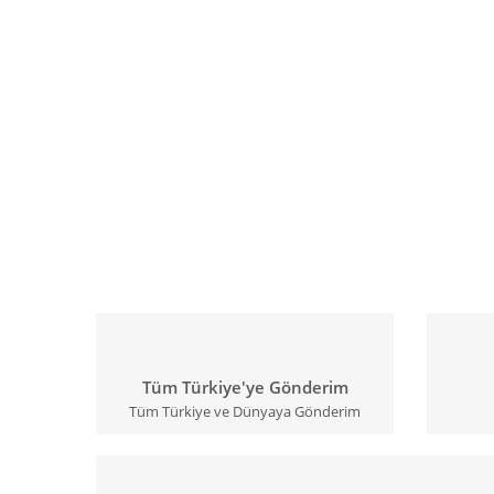
Tüm Türkiye'ye Gönderim
Tüm Türkiye ve Dünyaya Gönderim