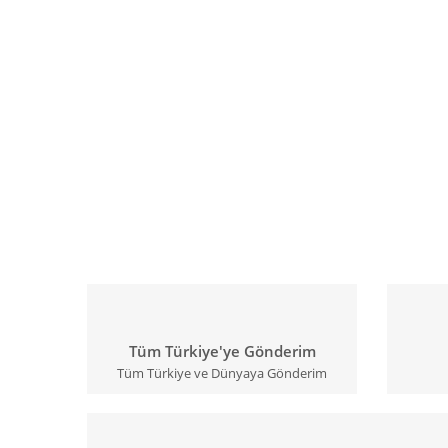
Tüm Türkiye'ye Gönderim
Tüm Türkiye ve Dünyaya Gönderim