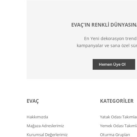
EVAÇ'IN RENKLİ DÜNYASIN
En Yeni dekorasyon trend
kampanyalar ve sana özel sür
Hemen Üye Ol
EVAÇ
KATEGORİLER
Hakkımızda
Yatak Odası Takımlar
Mağaza Adreslerimiz
Yemek Odası Takıml
Kurumsal Değerlerimiz
Oturma Grupları