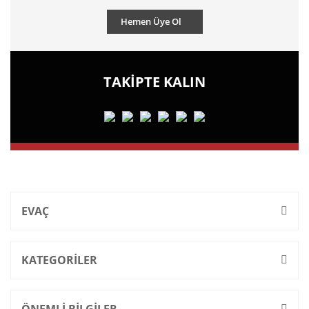
Hemen Üye Ol
TAKİPTE KALIN
EVAÇ
KATEGORİLER
ÖNEMLİ BİLGİLER