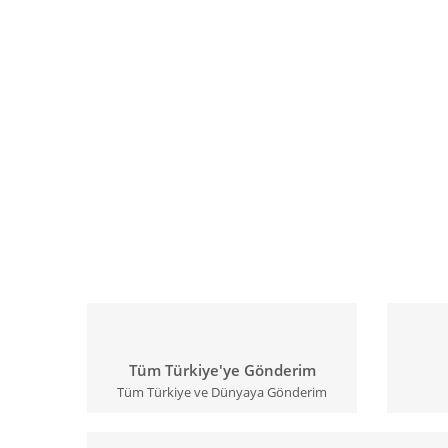
Tüm Türkiye'ye Gönderim
Tüm Türkiye ve Dünyaya Gönderim