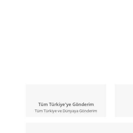
Tüm Türkiye'ye Gönderim
Tüm Türkiye ve Dünyaya Gönderim