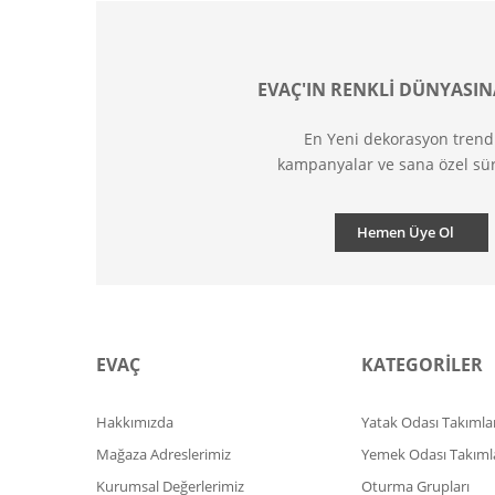
EVAÇ'IN RENKLİ DÜNYASIN
En Yeni dekorasyon trend
kampanyalar ve sana özel sür
Hemen Üye Ol
EVAÇ
KATEGORİLER
Hakkımızda
Yatak Odası Takımlar
Mağaza Adreslerimiz
Yemek Odası Takıml
Kurumsal Değerlerimiz
Oturma Grupları