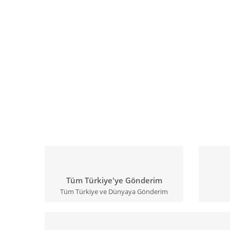
Tüm Türkiye'ye Gönderim
Tüm Türkiye ve Dünyaya Gönderim