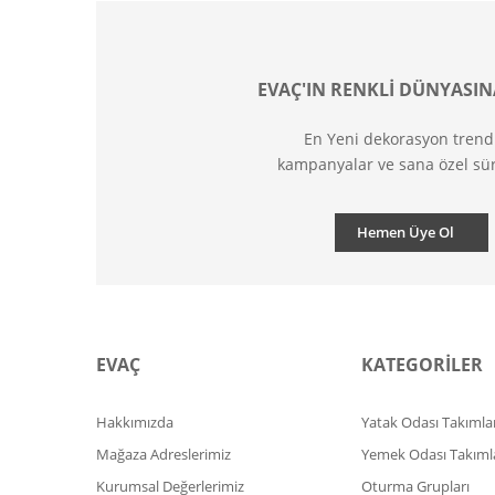
EVAÇ'IN RENKLİ DÜNYASIN
En Yeni dekorasyon trend
kampanyalar ve sana özel sür
Hemen Üye Ol
EVAÇ
KATEGORİLER
Hakkımızda
Yatak Odası Takımlar
Mağaza Adreslerimiz
Yemek Odası Takıml
Kurumsal Değerlerimiz
Oturma Grupları