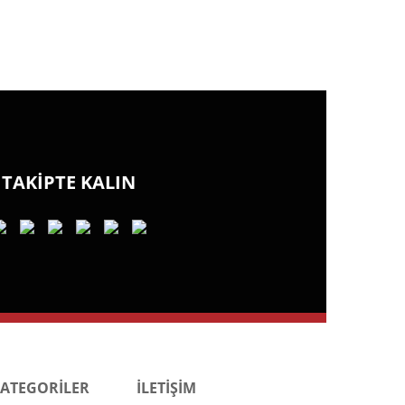
TAKİPTE KALIN
KATEGORİLER
İLETİŞİM