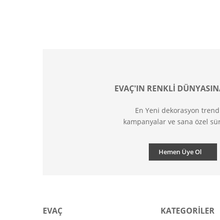
EVAÇ'IN RENKLİ DÜNYASIN
En Yeni dekorasyon trend
kampanyalar ve sana özel sür
Hemen Üye Ol
EVAÇ
KATEGORİLER