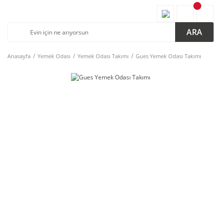
ARA
Anasayfa
Yemek Odası
Yemek Odası Takımı
Gues Yemek Odası Takımı