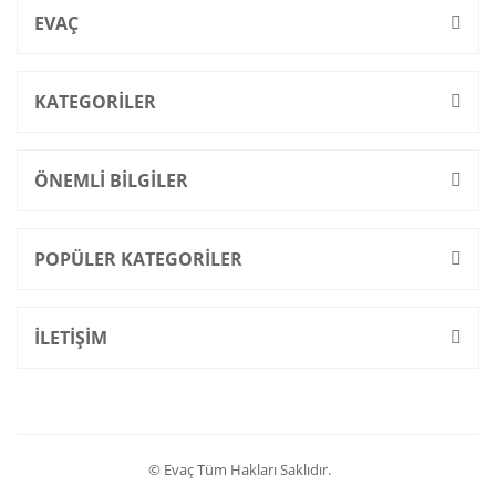
EVAÇ
KATEGORİLER
ÖNEMLİ BİLGİLER
POPÜLER KATEGORİLER
İLETİŞİM
© Evaç Tüm Hakları Saklıdır.