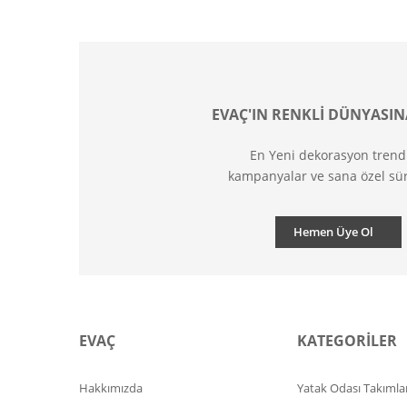
EVAÇ'IN RENKLİ DÜNYASIN
En Yeni dekorasyon trend
kampanyalar ve sana özel sür
Hemen Üye Ol
EVAÇ
KATEGORİLER
Hakkımızda
Yatak Odası Takımlar