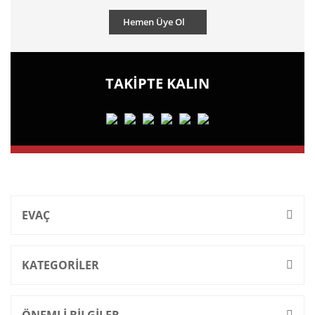
Hemen Üye Ol
TAKİPTE KALIN
EVAÇ
KATEGORİLER
ÖNEMLİ BİLGİLER