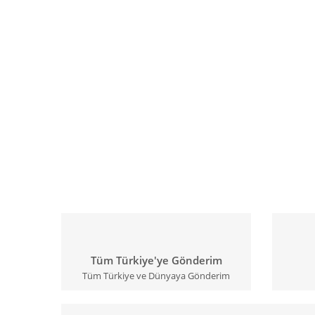
Tüm Türkiye'ye Gönderim
Tüm Türkiye ve Dünyaya Gönderim