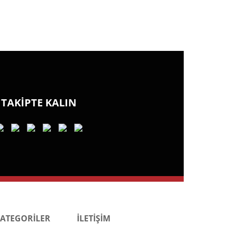
TAKİPTE KALIN
KATEGORİLER
İLETİŞİM