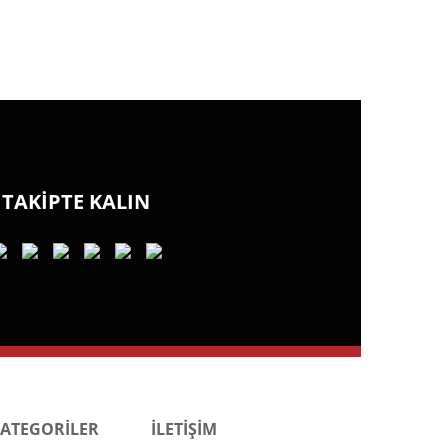
TAKİPTE KALIN
KATEGORİLER
İLETİŞİM