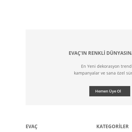
EVAÇ'IN RENKLİ DÜNYASIN
En Yeni dekorasyon trend
kampanyalar ve sana özel sür
Hemen Üye Ol
EVAÇ
KATEGORİLER