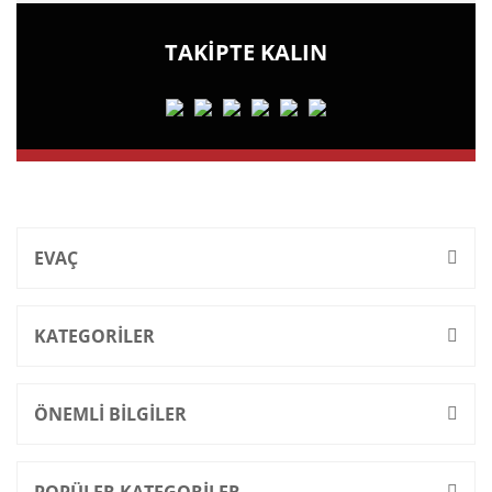
TAKİPTE KALIN
EVAÇ
KATEGORİLER
ÖNEMLİ BİLGİLER
POPÜLER KATEGORİLER