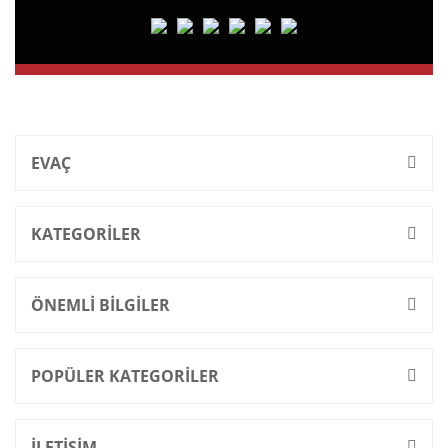
EVAÇ
KATEGORİLER
ÖNEMLİ BİLGİLER
POPÜLER KATEGORİLER
İLETİŞİM