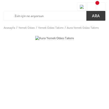
ARA
Anasayfa
Yemek Odası
Yemek Odası Takımı
Aura Yemek Odası Takımı