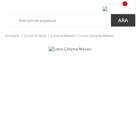
ARA
Anasayfa
Çocuk & Genç
Çalışma Masası
Lotus Çalışma Masası