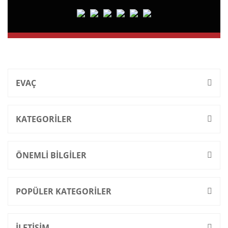
EVAÇ
KATEGORİLER
ÖNEMLİ BİLGİLER
POPÜLER KATEGORİLER
İLETİŞİM