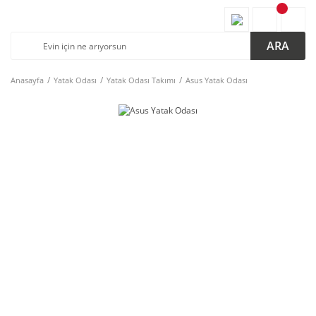
ARA
Anasayfa
Yatak Odası
Yatak Odası Takımı
Asus Yatak Odası