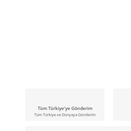
Tüm Türkiye'ye Gönderim
Tüm Türkiye ve Dünyaya Gönderim