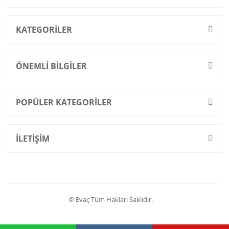
KATEGORİLER
ÖNEMLİ BİLGİLER
POPÜLER KATEGORİLER
İLETİŞİM
© Evaç Tüm Hakları Saklıdır.