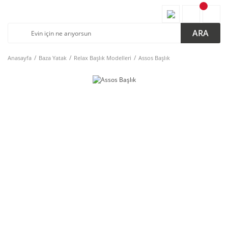
ARA
Anasayfa
Baza Yatak
Relax Başlık Modelleri
Assos Başlık