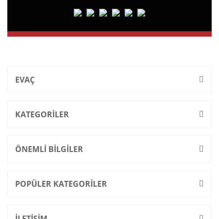
EVAÇ
KATEGORİLER
ÖNEMLİ BİLGİLER
POPÜLER KATEGORİLER
İLETİŞİM