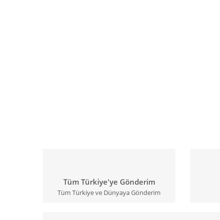
Tüm Türkiye'ye Gönderim
Tüm Türkiye ve Dünyaya Gönderim