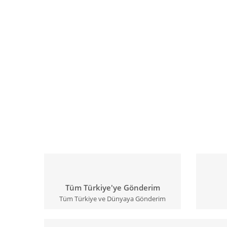
Tüm Türkiye'ye Gönderim
Tüm Türkiye ve Dünyaya Gönderim