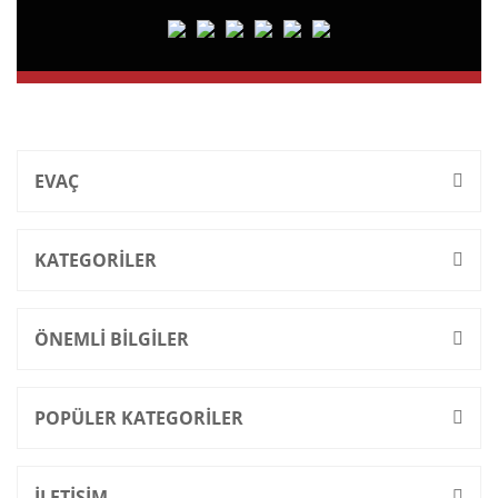
EVAÇ
KATEGORİLER
ÖNEMLİ BİLGİLER
POPÜLER KATEGORİLER
İLETİŞİM