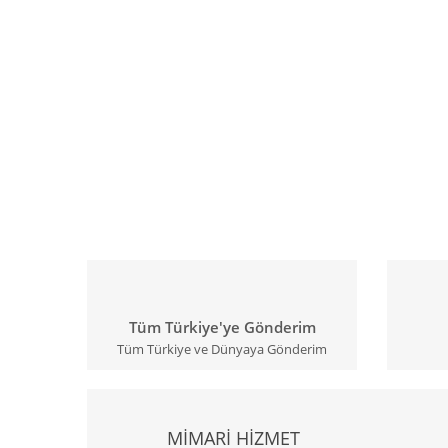
Tüm Türkiye'ye Gönderim
Tüm Türkiye ve Dünyaya Gönderim
MİMARİ HİZMET