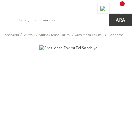
ARA
Anasayfa
Mutfak
Mutfak Masa Takımı
Aras Masa Takımı Tel Sandalye