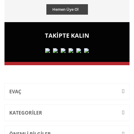
Hemen Üye Ol
TAKİPTE KALIN
EVAÇ
KATEGORİLER
ÖNEMLİ BİLGİLER