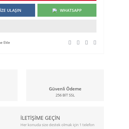
İZE ULAŞIN
WHATSAPP
Güvenli Ödeme
256 BİT SSL
İLETİŞİME GEÇİN
Her konuda size destek olmak için 1 telefon