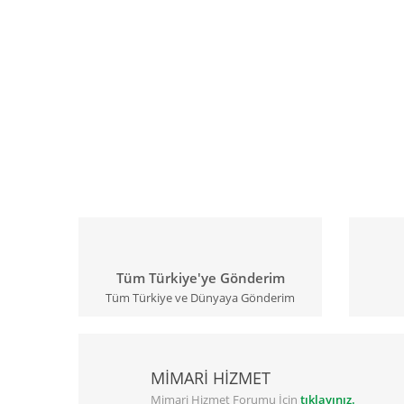
Tüm Türkiye'ye Gönderim
Tüm Türkiye ve Dünyaya Gönderim
MİMARİ HİZMET
Mimari Hizmet Forumu İçin
tıklayınız.