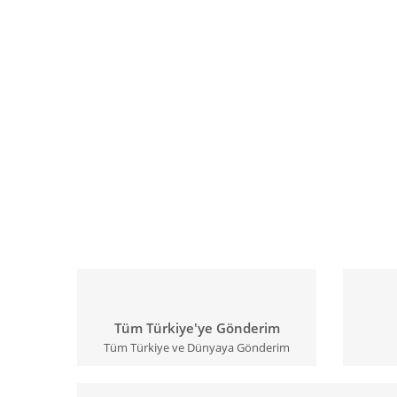
Tüm Türkiye'ye Gönderim
Tüm Türkiye ve Dünyaya Gönderim