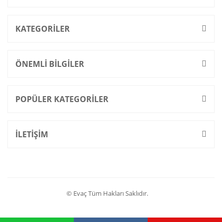
KATEGORİLER
ÖNEMLİ BİLGİLER
POPÜLER KATEGORİLER
İLETİŞİM
© Evaç Tüm Hakları Saklıdır.