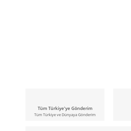
Tüm Türkiye'ye Gönderim
Tüm Türkiye ve Dünyaya Gönderim