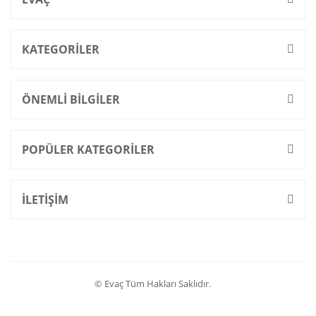
KATEGORİLER
ÖNEMLİ BİLGİLER
POPÜLER KATEGORİLER
İLETİŞİM
© Evaç Tüm Hakları Saklıdır.