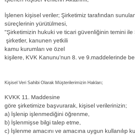
İşlenen kişisel veriler; Şirketimiz tarafından sunula
süreçlerinin yürütülmesi,
"Şirketimizin hukuki ve ticari güvenliğinin temini i
şirketler, kanunen yetkili
kamu kurumları ve özel
kişilere, KVK Kanunu’nun 8. ve 9.maddelerinde belirt
Kişisel Veri Sahibi Olarak Müşterilerimizin Hakları;
KVKK 11. Maddesine
göre şirketimize başvurarak, kişisel verilerinizin;
a) İşlenip işlenmediğini öğrenme,
b) İşlenmişse bilgi talep etme,
c) İşlenme amacını ve amacına uygun kullanılıp ku