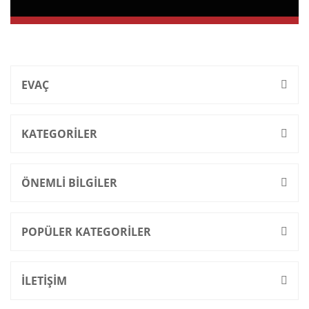
EVAÇ
KATEGORİLER
ÖNEMLİ BİLGİLER
POPÜLER KATEGORİLER
İLETİŞİM