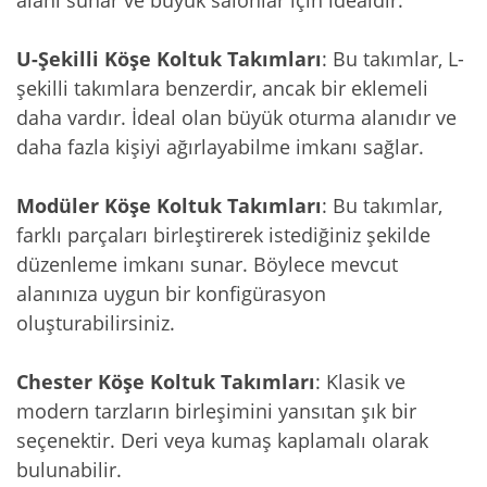
U-Şekilli Köşe Koltuk Takımları
: Bu takımlar, L-
şekilli takımlara benzerdir, ancak bir eklemeli
daha vardır. İdeal olan büyük oturma alanıdır ve
daha fazla kişiyi ağırlayabilme imkanı sağlar.
Modüler Köşe Koltuk Takımları
: Bu takımlar,
farklı parçaları birleştirerek istediğiniz şekilde
düzenleme imkanı sunar. Böylece mevcut
alanınıza uygun bir konfigürasyon
oluşturabilirsiniz.
Chester Köşe Koltuk Takımları
: Klasik ve
modern tarzların birleşimini yansıtan şık bir
seçenektir. Deri veya kumaş kaplamalı olarak
bulunabilir.