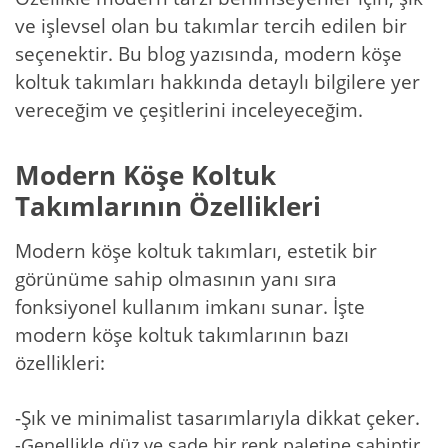
ve işlevsel olan bu takımlar tercih edilen bir
seçenektir. Bu blog yazısında, modern köşe
koltuk takımları hakkında detaylı bilgilere yer
vereceğim ve çeşitlerini inceleyeceğim.
Modern Köşe Koltuk
Takımlarının Özellikleri
Modern köşe koltuk takımları, estetik bir
görünüme sahip olmasının yanı sıra
fonksiyonel kullanım imkanı sunar. İşte
modern köşe koltuk takımlarının bazı
özellikleri:
-Şık ve minimalist tasarımlarıyla dikkat çeker.
-Genellikle düz ve sade bir renk paletine sahiptir.