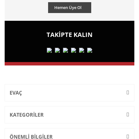
Hemen Üye Ol
TAKİPTE KALIN
EVAÇ
KATEGORİLER
ÖNEMLİ BİLGİLER