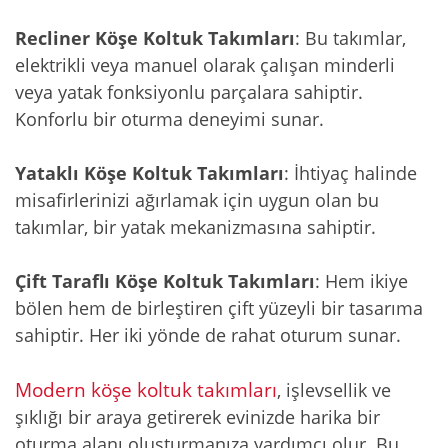
Recliner Köşe Koltuk Takımları
: Bu takımlar,
elektrikli veya manuel olarak çalışan minderli
veya yatak fonksiyonlu parçalara sahiptir.
Konforlu bir oturma deneyimi sunar.
Yataklı Köşe Koltuk Takımları
: İhtiyaç halinde
misafirlerinizi ağırlamak için uygun olan bu
takımlar, bir yatak mekanizmasına sahiptir.
Çift Taraflı Köşe Koltuk Takımları
: Hem ikiye
bölen hem de birleştiren çift yüzeyli bir tasarıma
sahiptir. Her iki yönde de rahat oturum sunar.
Modern köşe koltuk takımları
, işlevsellik ve
şıklığı bir araya getirerek evinizde harika bir
oturma alanı oluşturmanıza yardımcı olur. Bu